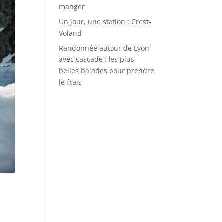
manger
Un jour, une station : Crest-
Voland
Randonnée autour de Lyon
avec cascade : les plus
belles balades pour prendre
le frais