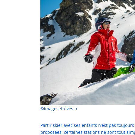
©imagesetreves.fr
Partir skier avec ses enfants n’est pas toujours
proposées, certaines stations ne sont tout sim