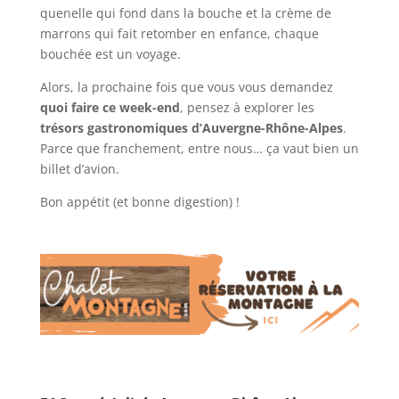
quenelle qui fond dans la bouche et la crème de
marrons qui fait retomber en enfance, chaque
bouchée est un voyage.
Alors, la prochaine fois que vous vous demandez
quoi faire ce week-end
, pensez à explorer les
trésors gastronomiques d’Auvergne-Rhône-Alpes
.
Parce que franchement, entre nous… ça vaut bien un
billet d’avion.
Bon appétit (et bonne digestion) !