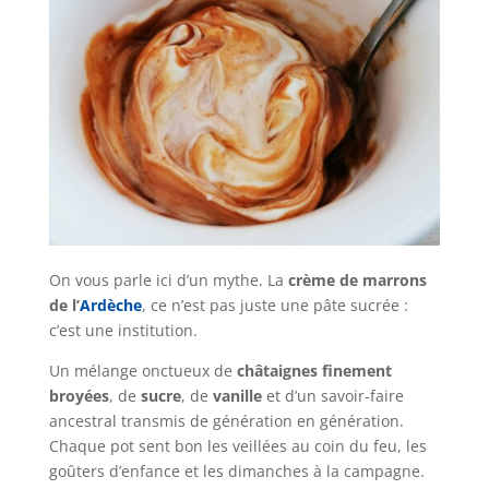
On vous parle ici d’un mythe. La
crème de marrons
de l’
Ardèche
, ce n’est pas juste une pâte sucrée :
c’est une institution.
Un mélange onctueux de
châtaignes finement
broyées
, de
sucre
, de
vanille
et d’un savoir-faire
ancestral transmis de génération en génération.
Chaque pot sent bon les veillées au coin du feu, les
goûters d’enfance et les dimanches à la campagne.