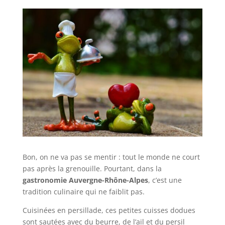
Bon, on ne va pas se mentir : tout le monde ne court
pas après la grenouille. Pourtant, dans la
gastronomie Auvergne-Rhône-Alpes
, c’est une
tradition culinaire qui ne faiblit pas.
Cuisinées en persillade, ces petites cuisses dodues
sont sautées avec du beurre, de l’ail et du persil