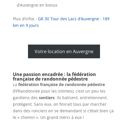
d’Auvergne en bonus
Plus d’infos :
GR 30 Tour des Lacs d’Auvergne : 189
km en 9 jours
Votre location en Auvergne
Une passion encadrée : la fédération
française de randonnée pédestre
La
fédération française de randonnée pédestre
(FFRandonnée pour les intimes), c’est un peu les
gardiens des
sentiers
. Ils balisent, entretiennent,
protègent. Sans eux, on finirait tous par marcher
dans des ronciers en se demandant si c’était bien ça
le « chemin ». Un grand merci à eux !