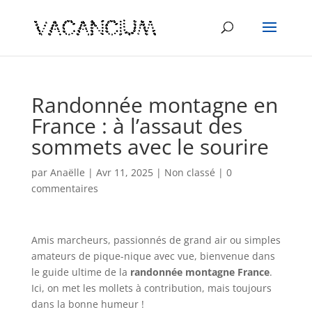
Randonnée montagne en
France : à l’assaut des
sommets avec le sourire
par
Anaëlle
|
Avr 11, 2025
|
Non classé
|
0
commentaires
Amis marcheurs, passionnés de grand air ou simples
amateurs de pique-nique avec vue, bienvenue dans
le guide ultime de la
randonnée montagne France
.
Ici, on met les mollets à contribution, mais toujours
dans la bonne humeur !