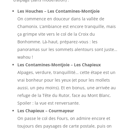
Les Houches – Les Contamines-Montjoie
On commence en douceur dans la vallée de
Chamonix. L’ambiance est encore tranquille, mais
ça grimpe vite vers le col de la Croix du
Bonhomme. Là-haut, préparez-vous : les
panoramas sur les sommets alentours sont juste…
wahou !
Les Contamines-Montjoie – Les Chapieux
Alpages, verdure, tranquillité… cette étape est un
vrai bonheur pour les yeux (et pour les mollets
aussi, un peu moins). Et en bonus, une arrivée au
refuge de la Tête du Rutor, face au Mont Blanc.
Spoiler : la vue est renversante.
Les Chapieux – Courmayeur
On passe le col des Fours, on admire encore et
toujours des paysages de carte postale, puis on