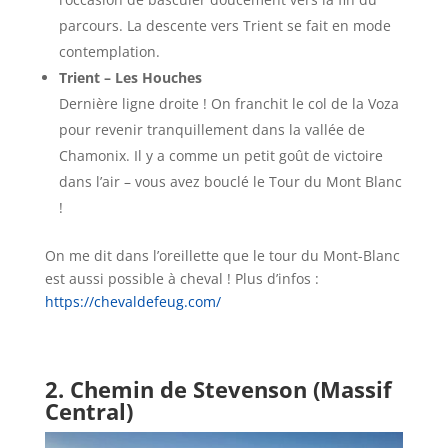
parcours. La descente vers Trient se fait en mode
contemplation.
Trient – Les Houches
Dernière ligne droite ! On franchit le col de la Voza
pour revenir tranquillement dans la vallée de
Chamonix. Il y a comme un petit goût de victoire
dans l’air – vous avez bouclé le Tour du Mont Blanc
!
On me dit dans l’oreillette que le tour du Mont-Blanc
est aussi possible à cheval ! Plus d’infos :
https://chevaldefeug.com/
2. Chemin de Stevenson (Massif
Central)