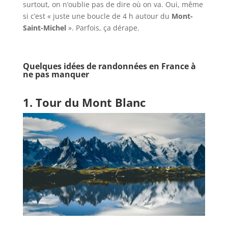
surtout, on n’oublie pas de dire où on va. Oui, même
si c’est « juste une boucle de 4 h autour du
Mont-
Saint-Michel
». Parfois, ça dérape.
Quelques idées de randonnées en France à
ne pas manquer
1. Tour du Mont Blanc