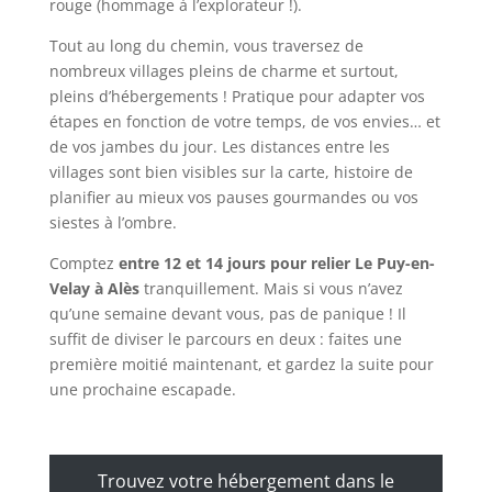
rouge (hommage à l’explorateur !).
Tout au long du chemin, vous traversez de
nombreux villages pleins de charme et surtout,
pleins d’hébergements ! Pratique pour adapter vos
étapes en fonction de votre temps, de vos envies… et
de vos jambes du jour. Les distances entre les
villages sont bien visibles sur la carte, histoire de
planifier au mieux vos pauses gourmandes ou vos
siestes à l’ombre.
Comptez
entre 12 et 14 jours pour relier Le Puy-en-
Velay à Alès
tranquillement. Mais si vous n’avez
qu’une semaine devant vous, pas de panique ! Il
suffit de diviser le parcours en deux : faites une
première moitié maintenant, et gardez la suite pour
une prochaine escapade.
Trouvez votre hébergement dans le