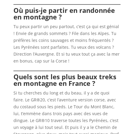
Où puis-je partir en randonnée
en montagne ?
Tu peux partir un peu partout, c’est ça qui est génial
! Envie de grands sommets ? File dans les Alpes. Tu
préfères les coins sauvages et moins fréquentés ?
Les Pyrénées sont parfaites. Tu veux des volcans ?
Direction l’Auvergne. Et si tu veux tout ça avec la mer
en bonus, cap sur la Corse !
Quels sont les plus beaux treks
en montagne en France ?
Si tu cherches du long et du beau, il y a de quoi
faire. Le GR®20, c’est l’aventure version corse, avec
du costaud sous les pieds. Le Tour du Mont Blanc,
lui, t’emmène dans trois pays avec des vues de
dingue. Le GR®10 traverse toutes les Pyrénées, c’est
un voyage à lui tout seul. Et puis il y a le Chemin de