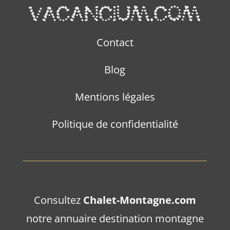
Contact
Blog
Mentions légales
Politique de confidentialité
Consultez
Chalet-Montagne.com
notre annuaire destination montagne