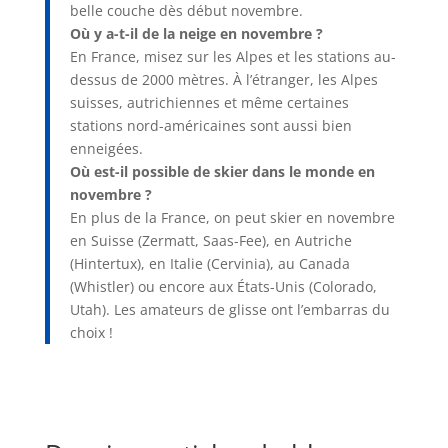
belle couche dès début novembre.
Où y a-t-il de la neige en novembre ?
En France, misez sur les Alpes et les stations au-
dessus de 2000 mètres. À l’étranger, les Alpes
suisses, autrichiennes et même certaines
stations nord-américaines sont aussi bien
enneigées.
Où est-il possible de skier dans le monde en
novembre ?
En plus de la France, on peut skier en novembre
en Suisse (Zermatt, Saas-Fee), en Autriche
(Hintertux), en Italie (Cervinia), au Canada
(Whistler) ou encore aux États-Unis (Colorado,
Utah). Les amateurs de glisse ont l’embarras du
choix !