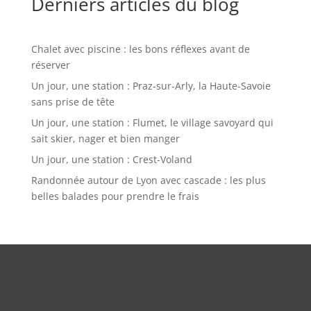
Derniers articles du blog
Chalet avec piscine : les bons réflexes avant de
réserver
Un jour, une station : Praz-sur-Arly, la Haute-Savoie
sans prise de tête
Un jour, une station : Flumet, le village savoyard qui
sait skier, nager et bien manger
Un jour, une station : Crest-Voland
Randonnée autour de Lyon avec cascade : les plus
belles balades pour prendre le frais