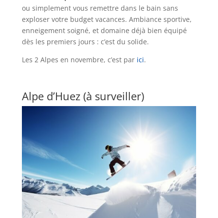
ou simplement vous remettre dans le bain sans
exploser votre budget vacances. Ambiance sportive,
enneigement soigné, et domaine déjà bien équipé
dès les premiers jours : c’est du solide.
Les 2 Alpes en novembre, c’est par
ici
.
Alpe d’Huez (à surveiller)