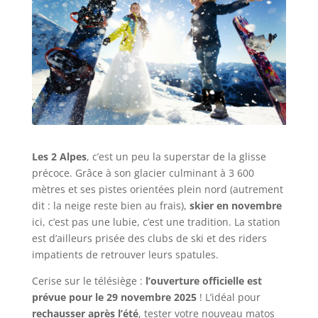
Les 2 Alpes
, c’est un peu la superstar de la glisse
précoce. Grâce à son glacier culminant à 3 600
mètres et ses pistes orientées plein nord (autrement
dit : la neige reste bien au frais),
skier en novembre
ici, c’est pas une lubie, c’est une tradition. La station
est d’ailleurs prisée des clubs de ski et des riders
impatients de retrouver leurs spatules.
Cerise sur le télésiège :
l’ouverture officielle est
prévue pour le 29 novembre 2025
! L’idéal pour
rechausser après l’été
, tester votre nouveau matos