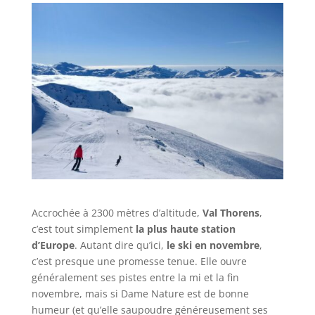
Accrochée à 2300 mètres d’altitude,
Val Thorens
,
c’est tout simplement
la plus haute station
d’Europe
. Autant dire qu’ici,
le ski en novembre
,
c’est presque une promesse tenue. Elle ouvre
généralement ses pistes entre la mi et la fin
novembre, mais si Dame Nature est de bonne
humeur (et qu’elle saupoudre généreusement ses