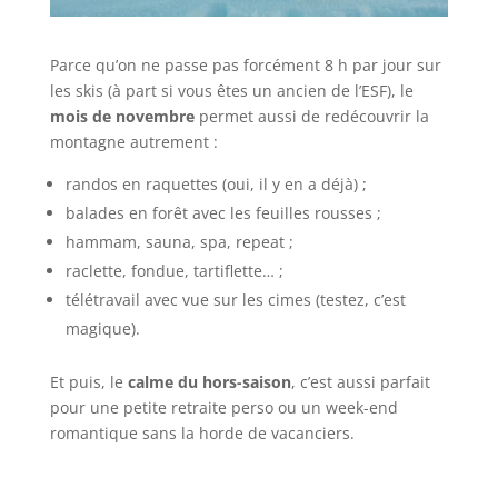
Parce qu’on ne passe pas forcément 8 h par jour sur
les skis (à part si vous êtes un ancien de l’ESF), le
mois de novembre
permet aussi de redécouvrir la
montagne autrement :
randos en raquettes (oui, il y en a déjà) ;
balades en forêt avec les feuilles rousses ;
hammam, sauna, spa, repeat ;
raclette, fondue, tartiflette… ;
télétravail avec vue sur les cimes (testez, c’est
magique).
Et puis, le
calme du hors-saison
, c’est aussi parfait
pour une petite retraite perso ou un week-end
romantique sans la horde de vacanciers.