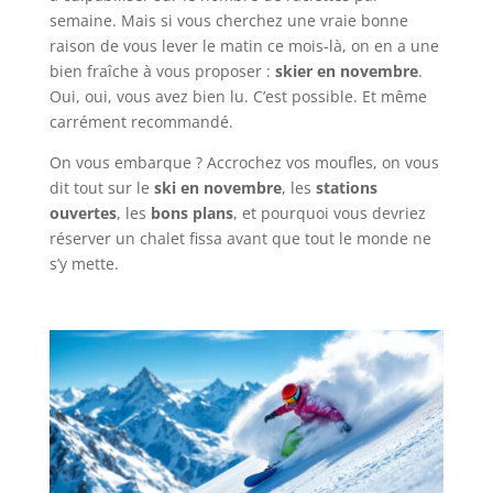
semaine. Mais si vous cherchez une vraie bonne
raison de vous lever le matin ce mois-là, on en a une
bien fraîche à vous proposer :
skier en novembre
.
Oui, oui, vous avez bien lu. C’est possible. Et même
carrément recommandé.
On vous embarque ? Accrochez vos moufles, on vous
dit tout sur le
ski en novembre
, les
stations
ouvertes
, les
bons plans
, et pourquoi vous devriez
réserver un chalet fissa avant que tout le monde ne
s’y mette.