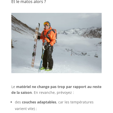
Et le matos alors ?
Le
matériel ne change pas trop par rapport au reste
de la saison
. En revanche, prévoyez :
des
couches adaptables
, car les températures
varient vite) ;