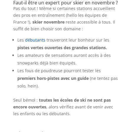
Faut-il être un expert pour skier en novembre ?
Pas du tout ! Même si certaines stations accueillent
des pros en entraînement (hello les équipes de
France !),
skier novembre
reste accessible à tous. Il
suffit de bien choisir son domaine :
Les
débutants
trouveront leur bonheur sur les
pistes vertes ouvertes des grandes stations.
Les amateurs de sensations auront accès à des
snowparks déjà bien équipés.
Les fous de poudreuse pourront tester les
premiers hors-pistes avec un guide
(ne tentez pas
solo, hein).
Seul bémol :
toutes les écoles de ski ne sont pas
encore ouvertes
, alors vérifiez avant de venir avec
les enfants ou les débutants.