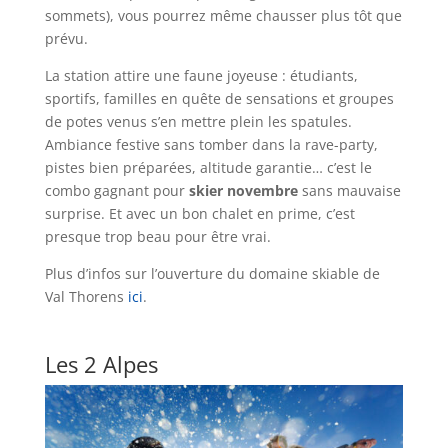
sommets), vous pourrez même chausser plus tôt que
prévu.
La station attire une faune joyeuse : étudiants,
sportifs, familles en quête de sensations et groupes
de potes venus s’en mettre plein les spatules.
Ambiance festive sans tomber dans la rave-party,
pistes bien préparées, altitude garantie… c’est le
combo gagnant pour
skier novembre
sans mauvaise
surprise. Et avec un bon chalet en prime, c’est
presque trop beau pour être vrai.
Plus d’infos sur l’ouverture du domaine skiable de
Val Thorens
ici
.
Les 2 Alpes