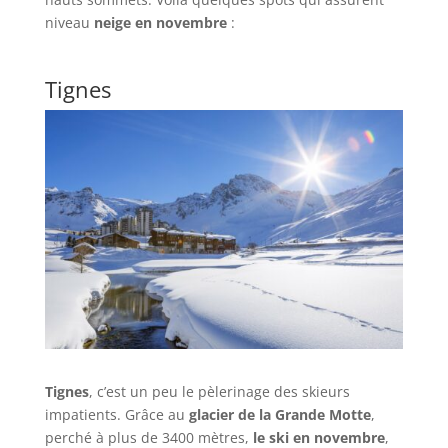
niveau
neige en novembre
:
Tignes
Tignes
, c’est un peu le pèlerinage des skieurs
impatients. Grâce au
glacier de la Grande Motte
,
perché à plus de 3400 mètres,
le ski en novembre
,