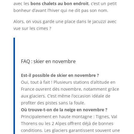
avec les
bons chalets au bon endroit
, c’est un petit
bonheur d’avant l’hiver qui ne dit pas son nom.
Alors, on vous garde une place dans le jacuzzi avec
vue sur les cimes ?
FAQ : skier en novembre
Est-il possible de skier en novembre ?
Oui, tout à fait ! Plusieurs stations d’altitude en
France ouvrent dès novembre, notamment grâce
aux glaciers. C’est même l’occasion idéale de
profiter des pistes sans la foule.
Où trouve-t-on de la neige en novembre ?
Principalement en haute montagne : Tignes, Val
Thorens ou les 2 Alpes offrent déjà de bonnes
conditions. Les glaciers garantissent souvent une