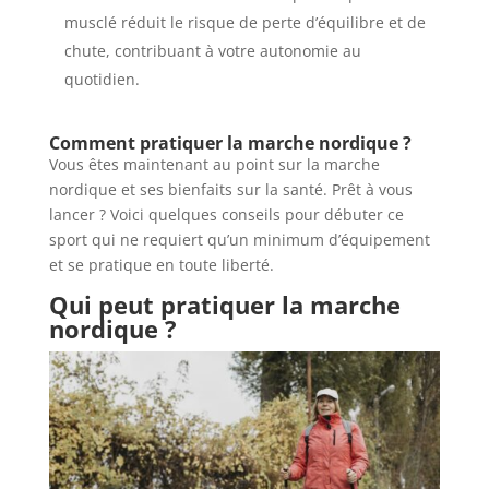
musclé réduit le risque de perte d’équilibre et de
chute, contribuant à votre autonomie au
quotidien.
Comment pratiquer la marche nordique ?
Vous êtes maintenant au point sur la marche
nordique et ses bienfaits sur la santé. Prêt à vous
lancer ? Voici quelques conseils pour débuter ce
sport qui ne requiert qu’un minimum d’équipement
et se pratique en toute liberté.
Qui peut pratiquer la marche
nordique ?