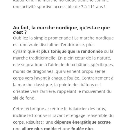
une activité sportive accessible de 7 à 111 ans !
Au fait, la marche nordique, qu’est-ce que
c’est ?
Oubliez la simple promenade ! La marche nordique
est une vraie discipline d’endurance, plus
dynamique et
plus tonique que la randonnée
ou la
marche traditionnelle. En plein cœur de la nature,
elle se pratique à l’aide de deux bâtons spécifiques,
munis de dragonnes, qui viennent propulser le
corps vers l’avant à chaque foulée. Contrairement à
la marche classique, la pointe des bâtons est
orientée vers l’arrière, rappelant le mouvement du
ski de fond.
Cette technique accentue le balancier des bras,
incline le tronc vers l’avant et engage l’ensemble du
corps. Résultat : une
dépense énergétique accrue
,
une
allure plus rapide
et une
foulée plus