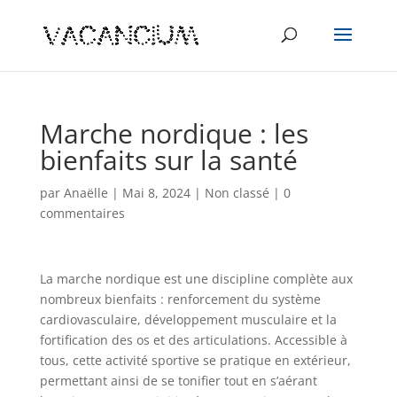
Marche nordique : les
bienfaits sur la santé
par
Anaëlle
|
Mai 8, 2024
|
Non classé
|
0
commentaires
La marche nordique est une discipline complète aux
nombreux bienfaits : renforcement du système
cardiovasculaire, développement musculaire et la
fortification des os et des articulations. Accessible à
tous, cette activité sportive se pratique en extérieur,
permettant ainsi de se tonifier tout en s’aérant