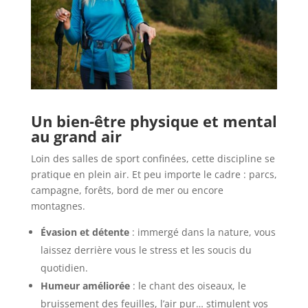
Un bien-être physique et mental
au grand air
Loin des salles de sport confinées, cette discipline se
pratique en plein air. Et peu importe le cadre : parcs,
campagne, forêts, bord de mer ou encore
montagnes.
Évasion et détente
: immergé dans la nature, vous
laissez derrière vous le stress et les soucis du
quotidien.
Humeur améliorée
: le chant des oiseaux, le
bruissement des feuilles, l’air pur… stimulent vos