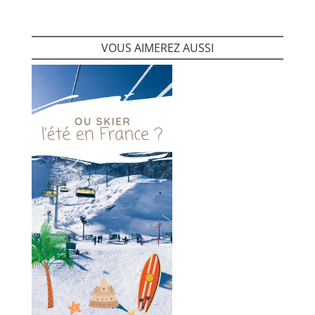
VOUS AIMEREZ AUSSI