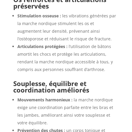
préservées
Stimulation osseuse :
les vibrations générées par
la marche nordique stimulent les os et
augmentent leur densité, prévenant ainsi
l’ostéoporose et réduisant le risque de fracture.
Articulations protégées :
l’utilisation de bâtons
amortit les chocs et protège les articulations,
rendant la marche nordique accessible à tous, y
compris aux personnes souffrant d’arthrose.
Souplesse, équilibre et
coordination améliorés
Mouvements harmonieux :
la marche nordique
exige une coordination parfaite entre les bras et
les jambes, améliorant ainsi votre souplesse et
votre équilibre.
Prévention des chutes :
un corps tonique et