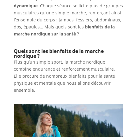
dynamique
. Chaque séance sollicite plus de groupes
musculaires qu’une simple marche, renforçant ainsi
l’ensemble du corps : jambes, fessiers, abdominaux,
dos, épaules… Mais quels sont les
bienfaits de la
marche nordique sur la santé
?
Quels sont les bienfaits de la marche
nordique ?
Plus qu’un simple sport, la marche nordique
combine endurance et renforcement musculaire.
Elle procure de nombreux bienfaits pour la santé
physique et mentale que nous allons découvrir
ensemble.