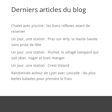
Derniers articles du blog
Chalet avec piscine : les bons réflexes avant de
réserver
Un jour, une station : Praz-sur-Arly, la Haute-Savoie
sans prise de tête
Un jour, une station : Flumet, le village savoyard qui
sait skier, nager et bien manger
Un jour, une station : Crest-Voland
Randonnée autour de Lyon avec cascade : les plus
belles balades pour prendre le frais