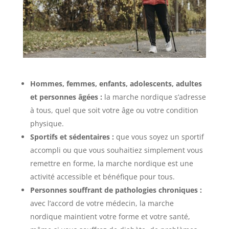
Hommes, femmes, enfants, adolescents, adultes
et personnes âgées :
la marche nordique s’adresse
à tous, quel que soit votre âge ou votre condition
physique.
Sportifs et sédentaires :
que vous soyez un sportif
accompli ou que vous souhaitiez simplement vous
remettre en forme, la marche nordique est une
activité accessible et bénéfique pour tous.
Personnes souffrant de pathologies chroniques :
avec l’accord de votre médecin, la marche
nordique maintient votre forme et votre santé,