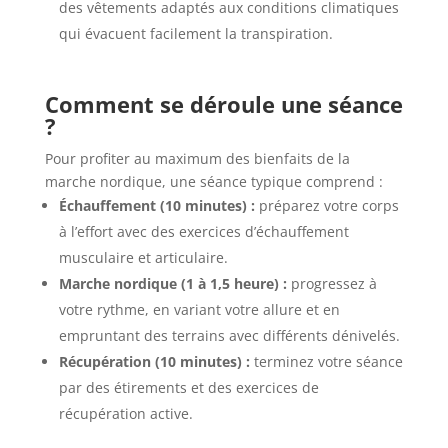
des vêtements adaptés aux conditions climatiques
qui évacuent facilement la transpiration.
Comment se déroule une séance
?
Pour profiter au maximum des bienfaits de la
marche nordique, une séance typique comprend :
Échauffement (10 minutes) :
préparez votre corps
à l’effort avec des exercices d’échauffement
musculaire et articulaire.
Marche nordique (1 à 1,5 heure) :
progressez à
votre rythme, en variant votre allure et en
empruntant des terrains avec différents dénivelés.
Récupération (10 minutes) :
terminez votre séance
par des étirements et des exercices de
récupération active.