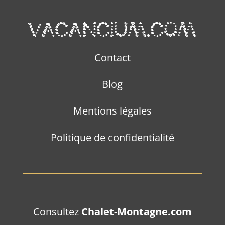
Contact
Blog
Mentions légales
Politique de confidentialité
Consultez
Chalet-Montagne.com