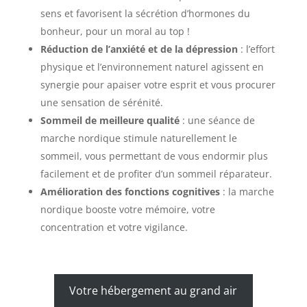
sens et favorisent la sécrétion d’hormones du
bonheur, pour un moral au top !
Réduction de l’anxiété et de la dépression
: l’effort
physique et l’environnement naturel agissent en
synergie pour apaiser votre esprit et vous procurer
une sensation de sérénité.
Sommeil de meilleure qualité
: une séance de
marche nordique stimule naturellement le
sommeil, vous permettant de vous endormir plus
facilement et de profiter d’un sommeil réparateur.
Amélioration des fonctions cognitives
: la marche
nordique booste votre mémoire, votre
concentration et votre vigilance.
Votre hébergement au grand air