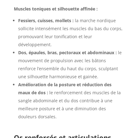
Muscles toniques et silhouette affinée :
Fessiers, cuisses, mollets :
la marche nordique
sollicite intensément les muscles du bas du corps,
promouvant leur tonification et leur
développement.
Dos, épaules, bras, pectoraux et abdominaux :
le
mouvement de propulsion avec les bâtons
renforce l’ensemble du haut du corps, sculptant
une silhouette harmonieuse et gainée.
Amélioration de la posture et réduction des
maux de dos :
le renforcement des muscles de la
sangle abdominale et du dos contribue à une
meilleure posture et à une diminution des
douleurs dorsales.
Os renforcés et articulations