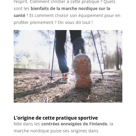
l’esprit. Comment s’initier à cette pratique ? Quels
sont les
bienfaits de la marche nordique sur la
santé
? Et comment choisir son équipement pour en
profiter pleinement ? On vous dit tout !
L’origine de cette pratique sportive
Née dans les
contrées enneigées de Finlande
, la
marche nordique puise ses origines dans