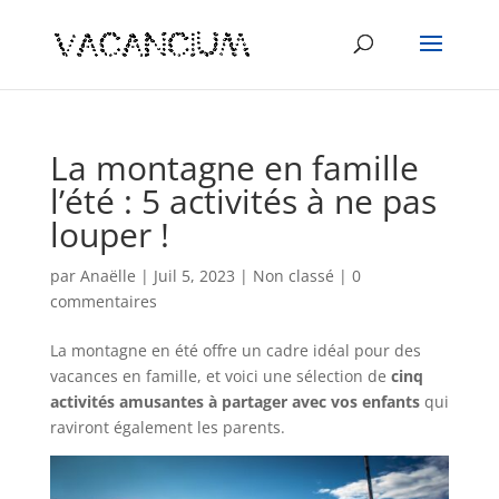
La montagne en famille
l’été : 5 activités à ne pas
louper !
par
Anaëlle
|
Juil 5, 2023
|
Non classé
|
0
commentaires
La montagne en été offre un cadre idéal pour des
vacances en famille, et voici une sélection de
cinq
activités amusantes à partager avec vos enfants
qui
raviront également les parents.