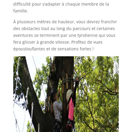
difficulté pour s’adapter à chaque membre de la
famille.
À plusieurs mètres de hauteur, vous devrez franchir
des obstacles tout au long du parcours et certaines
aventures se terminent par une tyrolienne qui vous
fera glisser à grande vitesse. Profitez de vues
époustouflantes et de sensations fortes !