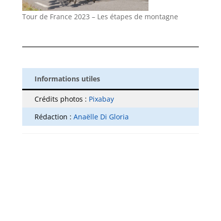
Tour de France 2023 – Les étapes de montagne
Informations utiles
Crédits photos :
Pixabay
Rédaction :
Anaëlle Di Gloria