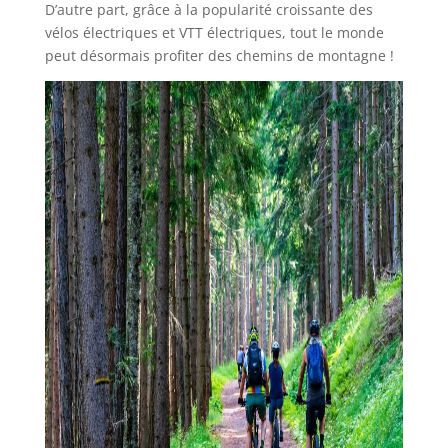
D’autre part, grâce à la popularité croissante des
vélos électriques et VTT électriques, tout le monde
peut désormais profiter des chemins de montagne !