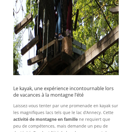
Le kayak, une expérience incontournable lors
de vacances à la montagne l’été
Laissez-vous tenter par une promenade en kayak sur
les magnifiques lacs tels que le lac d’Annecy. Cette
activité de montagne en famille
ne requiert que
peu de compétences, mais demande un peu de