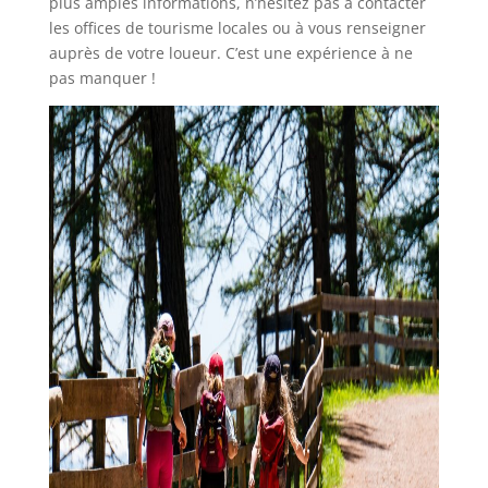
plus amples informations, n’hésitez pas à contacter
les offices de tourisme locales ou à vous renseigner
auprès de votre loueur. C’est une expérience à ne
pas manquer !