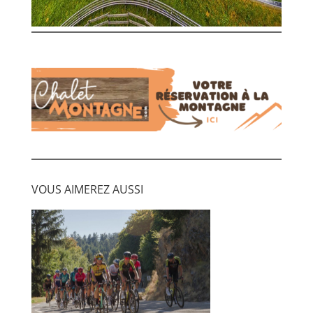
VOUS AIMEREZ AUSSI