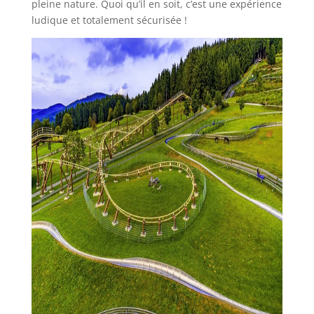
pleine nature. Quoi qu’il en soit, c’est une expérience
ludique et totalement sécurisée !