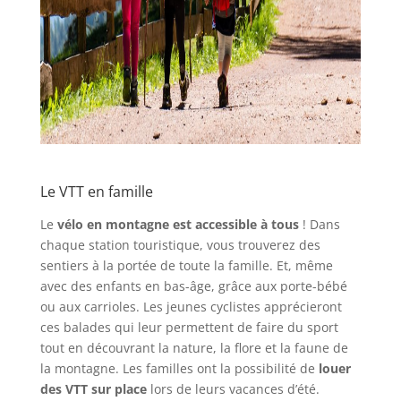
Le VTT en famille
Le
vélo en montagne est accessible à tous
! Dans
chaque station touristique, vous trouverez des
sentiers à la portée de toute la famille. Et, même
avec des enfants en bas-âge, grâce aux porte-bébé
ou aux carrioles. Les jeunes cyclistes apprécieront
ces balades qui leur permettent de faire du sport
tout en découvrant la nature, la flore et la faune de
la montagne. Les familles ont la possibilité de
louer
des VTT sur place
lors de leurs vacances d’été.