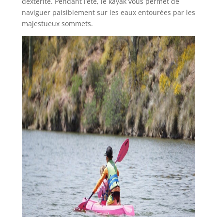
dextérité. Pendant l’été, le kayak vous permet de
naviguer paisiblement sur les eaux entourées par les
majestueux sommets.