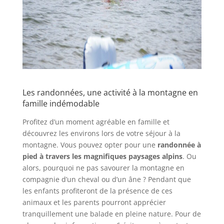
Les randonnées, une activité à la montagne en
famille indémodable
Profitez d’un moment agréable en famille et
découvrez les environs lors de votre séjour à la
montagne. Vous pouvez opter pour une
randonnée à
pied à travers les magnifiques paysages alpins
. Ou
alors, pourquoi ne pas savourer la montagne en
compagnie d’un cheval ou d’un âne ? Pendant que
les enfants profiteront de la présence de ces
animaux et les parents pourront apprécier
tranquillement une balade en pleine nature. Pour de