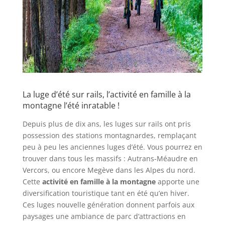
La luge d’été sur rails, l’activité en famille à la
montagne l’été inratable !
Depuis plus de dix ans, les luges sur rails ont pris
possession des stations montagnardes, remplaçant
peu à peu les anciennes luges d’été. Vous pourrez en
trouver dans tous les massifs : Autrans-Méaudre en
Vercors, ou encore Megève dans les Alpes du nord.
Cette
activité en famille à la montagne
apporte une
diversification touristique tant en été qu’en hiver.
Ces luges nouvelle génération donnent parfois aux
paysages une ambiance de parc d’attractions en