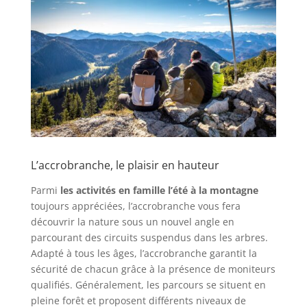
L’accrobranche, le plaisir en hauteur
Parmi
les activités en famille l’été à la montagne
toujours appréciées, l’accrobranche vous fera
découvrir la nature sous un nouvel angle en
parcourant des circuits suspendus dans les arbres.
Adapté à tous les âges, l’accrobranche garantit la
sécurité de chacun grâce à la présence de moniteurs
qualifiés. Généralement, les parcours se situent en
pleine forêt et proposent différents niveaux de