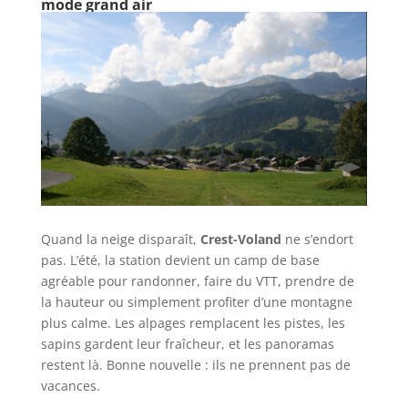
mode grand air
Quand la neige disparaît,
Crest-Voland
ne s’endort
pas. L’été, la station devient un camp de base
agréable pour randonner, faire du VTT, prendre de
la hauteur ou simplement profiter d’une montagne
plus calme. Les alpages remplacent les pistes, les
sapins gardent leur fraîcheur, et les panoramas
restent là. Bonne nouvelle : ils ne prennent pas de
vacances.