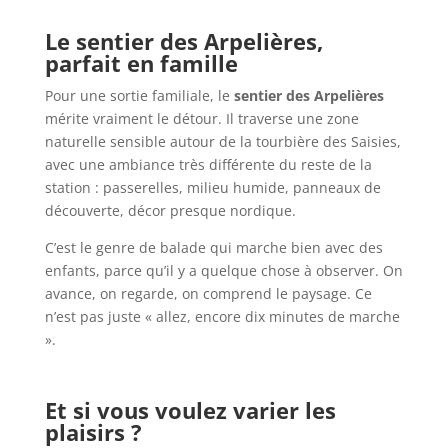
Le sentier des Arpelières,
parfait en famille
Pour une sortie familiale, le
sentier des Arpelières
mérite vraiment le détour. Il traverse une zone
naturelle sensible autour de la tourbière des Saisies,
avec une ambiance très différente du reste de la
station : passerelles, milieu humide, panneaux de
découverte, décor presque nordique.
C’est le genre de balade qui marche bien avec des
enfants, parce qu’il y a quelque chose à observer. On
avance, on regarde, on comprend le paysage. Ce
n’est pas juste « allez, encore dix minutes de marche
».
Et si vous voulez varier les
plaisirs ?