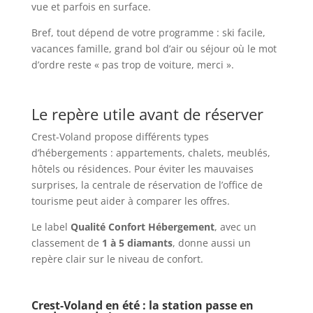
vue et parfois en surface.
Bref, tout dépend de votre programme : ski facile,
vacances famille, grand bol d’air ou séjour où le mot
d’ordre reste « pas trop de voiture, merci ».
Le repère utile avant de réserver
Crest-Voland propose différents types
d’hébergements : appartements, chalets, meublés,
hôtels ou résidences. Pour éviter les mauvaises
surprises, la centrale de réservation de l’office de
tourisme peut aider à comparer les offres.
Le label
Qualité Confort Hébergement
, avec un
classement de
1 à 5 diamants
, donne aussi un
repère clair sur le niveau de confort.
Crest-Voland en été : la station passe en