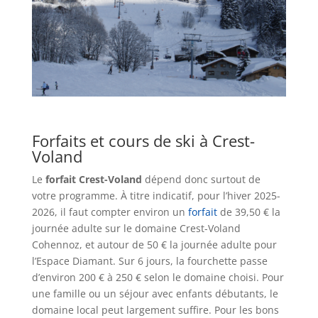
Forfaits et cours de ski à Crest-
Voland
Le
forfait Crest-Voland
dépend donc surtout de
votre programme. À titre indicatif, pour l’hiver 2025-
2026, il faut compter environ un
forfait
de 39,50 € la
journée adulte sur le domaine Crest-Voland
Cohennoz, et autour de 50 € la journée adulte pour
l’Espace Diamant. Sur 6 jours, la fourchette passe
d’environ 200 € à 250 € selon le domaine choisi. Pour
une famille ou un séjour avec enfants débutants, le
domaine local peut largement suffire. Pour les bons