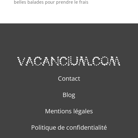
belles balades pour prendre le frais
Contact
Blog
Mentions légales
Politique de confidentialité