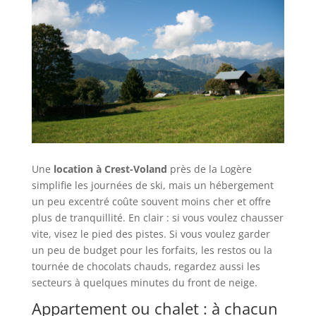
Une
location à Crest-Voland
près de la Logère
simplifie les journées de ski, mais un hébergement
un peu excentré coûte souvent moins cher et offre
plus de tranquillité. En clair : si vous voulez chausser
vite, visez le pied des pistes. Si vous voulez garder
un peu de budget pour les forfaits, les restos ou la
tournée de chocolats chauds, regardez aussi les
secteurs à quelques minutes du front de neige.
Appartement ou chalet : à chacun