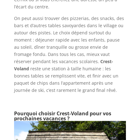
l’écart du centre.
On peut aussi trouver des pizzerias, des snacks, des
bars et d’autres tables savoyardes dans le village ou
autour des pistes. Le choix dépend surtout du
moment : déjeuner rapide avec les enfants, pause
au soleil, dîner tranquille ou grosse envie de
fromage fondu. Dans tous les cas, mieux vaut
réserver pendant les vacances scolaires.
Crest-
Voland
reste une station à taille humaine : les
bonnes tables se remplissent vite, et finir avec un
paquet de chips dans l’appartement après une
journée de ski, c’est rarement le grand final rêvé.
Pourquoi choisir Crest-Voland pour vos
prochaines vacances ?