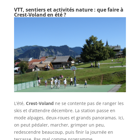
VTT, sentiers et activités nature : que faire à
Crest-Voland en été ?
L’été,
Crest-Voland
ne se contente pas de ranger les
skis et d’attendre décembre. La station passe en
mode alpages, deux-roues et grands panoramas. Ici,
on peut pédaler, marcher, grimper un peu,
redescendre beaucoup, puis finir la journée en
terrasse. Pas mal comme programme.