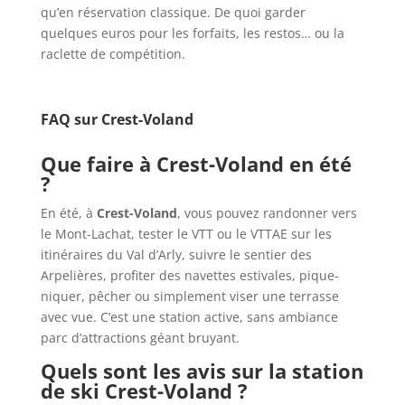
qu’en réservation classique. De quoi garder
quelques euros pour les forfaits, les restos… ou la
raclette de compétition.
FAQ sur Crest-Voland
Que faire à Crest-Voland en été
?
En été, à
Crest-Voland
, vous pouvez randonner vers
le Mont-Lachat, tester le VTT ou le VTTAE sur les
itinéraires du Val d’Arly, suivre le sentier des
Arpelières, profiter des navettes estivales, pique-
niquer, pêcher ou simplement viser une terrasse
avec vue. C’est une station active, sans ambiance
parc d’attractions géant bruyant.
Quels sont les avis sur la station
de ski Crest-Voland ?