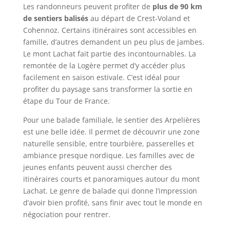
Les randonneurs peuvent profiter de
plus de 90 km
de sentiers balisés
au départ de Crest-Voland et
Cohennoz. Certains itinéraires sont accessibles en
famille, d’autres demandent un peu plus de jambes.
Le mont Lachat fait partie des incontournables. La
remontée de la Logère permet d’y accéder plus
facilement en saison estivale. C’est idéal pour
profiter du paysage sans transformer la sortie en
étape du Tour de France.
Pour une balade familiale, le sentier des Arpelières
est une belle idée. Il permet de découvrir une zone
naturelle sensible, entre tourbière, passerelles et
ambiance presque nordique. Les familles avec de
jeunes enfants peuvent aussi chercher des
itinéraires courts et panoramiques autour du mont
Lachat. Le genre de balade qui donne l’impression
d’avoir bien profité, sans finir avec tout le monde en
négociation pour rentrer.