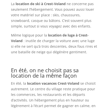
La
location de ski à Crest-Voland
ne concerne pas
seulement l’hébergement. Vous pouvez aussi louer
votre matériel sur place : skis, chaussures,
snowboard, casque ou bâtons. C’est souvent plus
simple, surtout si vous voyagez avec des enfants.
Même logique pour la
location de luge à Crest-
Voland
: inutile de charger la voiture avec une luge
si elle ne sert qu’à trois descentes, deux fous rires et
une bataille de neige qui dégénère gentiment.
En été, on ne choisit pas sa
location de la même façon
En été, la
location vacances Crest-Voland
se choisit
autrement. Le centre du village reste pratique pour
les commerces, les restaurants et les départs
d’activités. Un hébergement plus en hauteur ou
légèrement à l’écart permet de gagner en calme, en