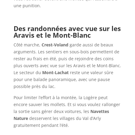
une punition.
Des randonnées avec vue sur les
Aravis et le Mont-Blanc
Côté marche,
Crest-Voland
garde aussi de beaux
arguments. Les sentiers en sous-bois permettent de
rester au frais en été, puis de rejoindre des coins
plus ouverts avec vue sur les Aravis et le Mont-Blanc.
Le secteur du
Mont-Lachat
reste une valeur sûre
pour une balade panoramique, avec une pause
possible près du lac.
Pour limiter l’effort à la montée, la Logère peut
encore sauver les mollets. Et si vous voulez rallonger
la sortie sans gérer deux voitures, les
Navettes
Nature
desservent les villages du Val d’Arly
gratuitement pendant l’été.