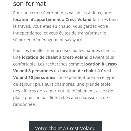
son format
Pour un court séjour ou des vacances à deux, une
location d’appartement à Crest-Voland
fait très bien
le travail. Vous êtes au chaud, vous gardez votre
indépendance, et vous évitez de transformer le
séjour en déménagement savoyard.
Pour les familles nombreuses ou les bandes d’amis,
une
location de chalet à Crest-Voland
devient plus
confortable. Les recherches comme
location à Crest-
Voland 8 personnes
ou
location de chalet à Crest-
Voland 10 personnes
correspondent bien à ce type
de séjour : plusieurs chambres, une grande table,
des affaires de ski partout et, idéalement, assez de
place pour ne pas finir collés aux chaussures de
randonnée.
Votre chalet à Crest-Voland