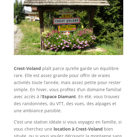
Crest-Voland
plaît parce qu’elle garde un équilibre
rare. Elle est assez grande pour offrir de vraies
activités toute l’année, mais assez petite pour rester
simple. En hiver, vous profitez d’un domaine familial
avec accès à l’
Espace Diamant
. En été, vous trouvez
des randonnées, du VTT, des vues, des alpages et
une ambiance paisible.
C’est une station idéale si vous voyagez en famille, si
vous cherchez une
location à Crest-Voland
bien
située, ou si vous voulez découvrir la montagne sans