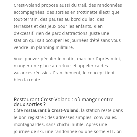
Crest-Voland propose aussi du trail, des randonnées
accompagnées, des sorties en trottinette électrique
tout-terrain, des pauses au bord du lac, des
terrasses et des jeux pour les enfants. Rien
d’excessif, rien de parc d’attractions. Juste une
station qui sait occuper les journées d’été sans vous
vendre un planning militaire.
Vous pouvez pédaler le matin, marcher l’après-midi,
manger une glace au retour et appeler ça des
vacances réussies. Franchement, le concept tient
bien la route.
Restaurant Crest-Voland : où manger entre
deux sorties ?
Côté
restaurant à Crest-Voland
, la station reste dans
le bon registre : des adresses simples, conviviales,
montagnardes, sans chichi inutile. Après une
journée de ski, une randonnée ou une sortie VTT, on