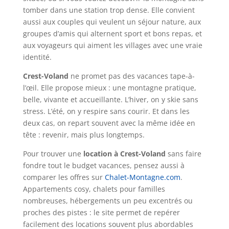
tomber dans une station trop dense. Elle convient
aussi aux couples qui veulent un séjour nature, aux
groupes d’amis qui alternent sport et bons repas, et
aux voyageurs qui aiment les villages avec une vraie
identité.
Crest-Voland
ne promet pas des vacances tape-à-
l’œil. Elle propose mieux : une montagne pratique,
belle, vivante et accueillante. L’hiver, on y skie sans
stress. L’été, on y respire sans courir. Et dans les
deux cas, on repart souvent avec la même idée en
tête : revenir, mais plus longtemps.
Pour trouver une
location à Crest-Voland
sans faire
fondre tout le budget vacances, pensez aussi à
comparer les offres sur
Chalet-Montagne.com
.
Appartements cosy, chalets pour familles
nombreuses, hébergements un peu excentrés ou
proches des pistes : le site permet de repérer
facilement des locations souvent plus abordables