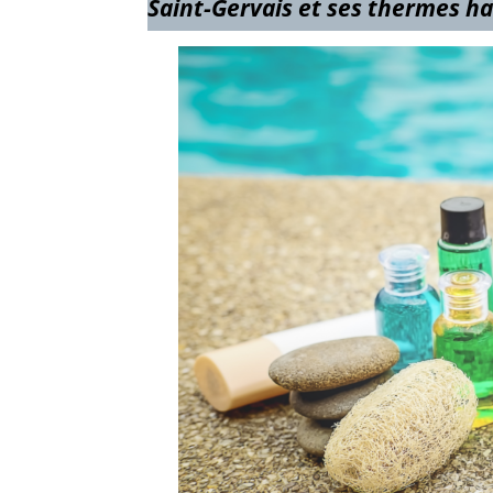
Saint-Gervais et ses thermes
ha