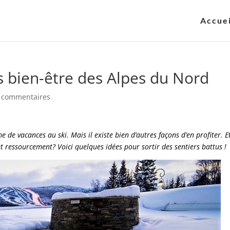
Accuei
s bien-être des Alpes du Nord
 commentaires
de vacances au ski. Mais il existe bien d’autres façons d’en profiter. Et
t ressourcement? Voici quelques idées pour sortir des sentiers battus !