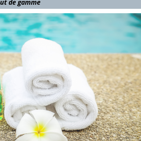
ut de gamme