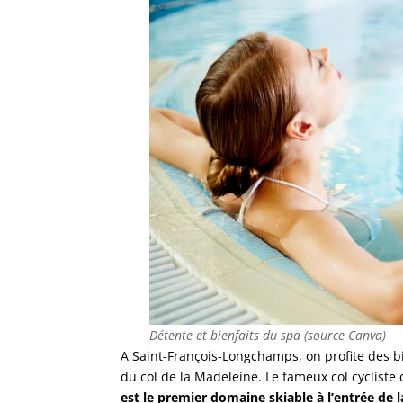
Détente et bienfaits du spa (source Canva)
A Saint-François-Longchamps, on profite des bie
du col de la Madeleine. Le fameux col cyclist
est le premier domaine skiable à l’entrée de