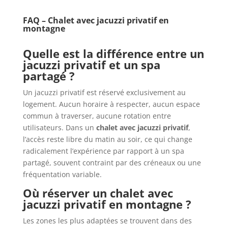
FAQ – Chalet avec jacuzzi privatif en
montagne
Quelle est la différence entre un
jacuzzi privatif et un spa
partagé ?
Un jacuzzi privatif est réservé exclusivement au
logement. Aucun horaire à respecter, aucun espace
commun à traverser, aucune rotation entre
utilisateurs. Dans un
chalet avec jacuzzi privatif
,
l’accès reste libre du matin au soir, ce qui change
radicalement l’expérience par rapport à un spa
partagé, souvent contraint par des créneaux ou une
fréquentation variable.
Où réserver un chalet avec
jacuzzi privatif en montagne ?
Les zones les plus adaptées se trouvent dans des