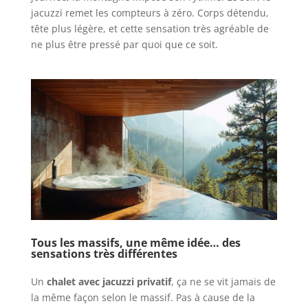
jacuzzi remet les compteurs à zéro. Corps détendu,
tête plus légère, et cette sensation très agréable de
ne plus être pressé par quoi que ce soit.
Tous les massifs, une même idée… des
sensations très différentes
Un
chalet avec jacuzzi privatif
, ça ne se vit jamais de
la même façon selon le massif. Pas à cause de la