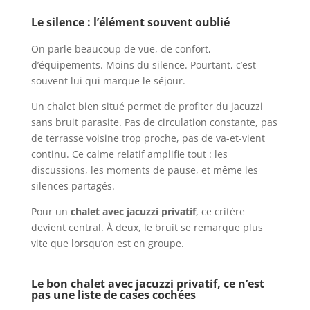
Le silence : l’élément souvent oublié
On parle beaucoup de vue, de confort,
d’équipements. Moins du silence. Pourtant, c’est
souvent lui qui marque le séjour.
Un chalet bien situé permet de profiter du jacuzzi
sans bruit parasite. Pas de circulation constante, pas
de terrasse voisine trop proche, pas de va-et-vient
continu. Ce calme relatif amplifie tout : les
discussions, les moments de pause, et même les
silences partagés.
Pour un
chalet avec jacuzzi privatif
, ce critère
devient central. À deux, le bruit se remarque plus
vite que lorsqu’on est en groupe.
Le bon chalet avec jacuzzi privatif, ce n’est
pas une liste de cases cochées