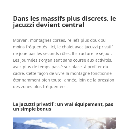
Dans les massifs plus discrets, le
jacuzzi devient central
Morvan, montagnes corses, reliefs plus doux ou
moins fréquentés : ici, le chalet avec jacuzzi privatif
ne joue pas les seconds rôles. Il structure le séjour.
Les journées s’organisent sans course aux activités,
avec plus de temps passé sur place, à profiter du
cadre. Cette façon de vivre la montagne fonctionne
étonnamment bien toute l’année, loin de la pression
des zones plus fréquentées.
Le jacuzzi privatif : un vrai équipement, pas
un simple bonus