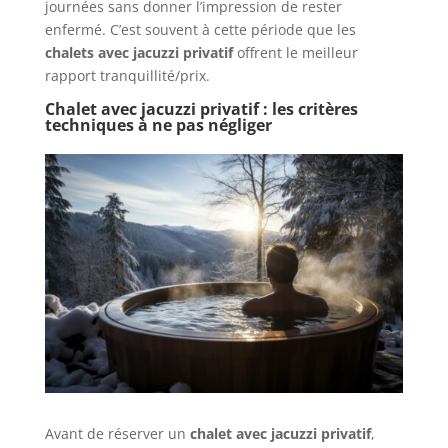
journées sans donner l’impression de rester
enfermé. C’est souvent à cette période que les
chalets avec jacuzzi privatif
offrent le meilleur
rapport tranquillité/prix.
Chalet avec jacuzzi privatif : les critères
techniques à ne pas négliger
Avant de réserver un
chalet avec jacuzzi privatif
,