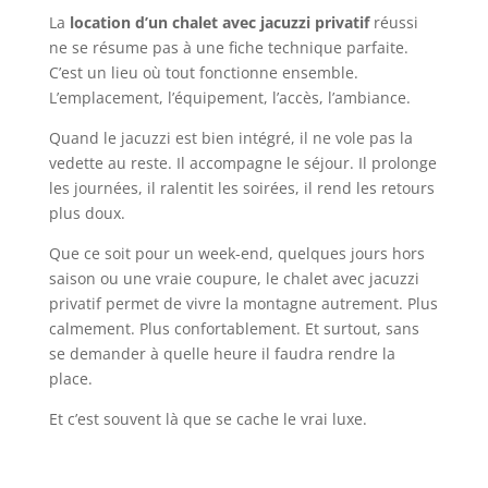
La
location d’un
chalet avec jacuzzi privatif
réussi
ne se résume pas à une fiche technique parfaite.
C’est un lieu où tout fonctionne ensemble.
L’emplacement, l’équipement, l’accès, l’ambiance.
Quand le jacuzzi est bien intégré, il ne vole pas la
vedette au reste. Il accompagne le séjour. Il prolonge
les journées, il ralentit les soirées, il rend les retours
plus doux.
Que ce soit pour un week-end, quelques jours hors
saison ou une vraie coupure, le chalet avec jacuzzi
privatif permet de vivre la montagne autrement. Plus
calmement. Plus confortablement. Et surtout, sans
se demander à quelle heure il faudra rendre la
place.
Et c’est souvent là que se cache le vrai luxe.