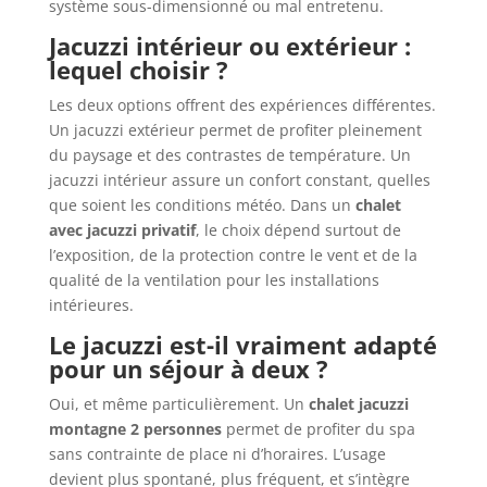
système sous-dimensionné ou mal entretenu.
Jacuzzi intérieur ou extérieur :
lequel choisir ?
Les deux options offrent des expériences différentes.
Un jacuzzi extérieur permet de profiter pleinement
du paysage et des contrastes de température. Un
jacuzzi intérieur assure un confort constant, quelles
que soient les conditions météo. Dans un
chalet
avec jacuzzi privatif
, le choix dépend surtout de
l’exposition, de la protection contre le vent et de la
qualité de la ventilation pour les installations
intérieures.
Le jacuzzi est-il vraiment adapté
pour un séjour à deux ?
Oui, et même particulièrement. Un
chalet jacuzzi
montagne 2 personnes
permet de profiter du spa
sans contrainte de place ni d’horaires. L’usage
devient plus spontané, plus fréquent, et s’intègre