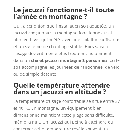
Le jacuzzi fonctionne-t-il toute
l’année en montagne ?
Oui, à condition que l’installation soit adaptée. Un
jacuzzi conçu pour la montagne fonctionne aussi
bien en hiver qu’en été, avec une isolation suffisante
et un système de chauffage stable. Hors saison,
l’usage devient même plus fréquent, notamment
dans un
chalet jacuzzi montagne 2 personnes
, où le
spa accompagne les journées de randonnée, de vélo
ou de simple détente.
Quelle température attendre
dans un jacuzzi en altitude ?
La température d’usage confortable se situe entre 37
et 40 °C. En montagne, un équipement bien
dimensionné maintient cette plage sans difficulté,
même la nuit. Un jacuzzi qui peine à atteindre ou
conserver cette température révèle souvent un