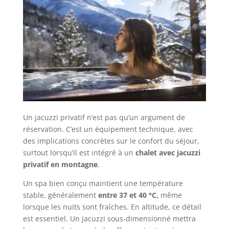
Un jacuzzi privatif n’est pas qu’un argument de
réservation. C’est un équipement technique, avec
des implications concrètes sur le confort du séjour,
surtout lorsqu’il est intégré à un
chalet avec jacuzzi
privatif
en montagne
.
Un spa bien conçu maintient une température
stable, généralement
entre 37 et 40 °C,
même
lorsque les nuits sont fraîches. En altitude, ce détail
est essentiel. Un jacuzzi sous-dimensionné mettra