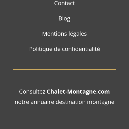
Contact
Blog
Mentions légales
Politique de confidentialité
Consultez
Chalet-Montagne.com
notre annuaire destination montagne