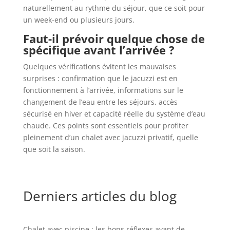
naturellement au rythme du séjour, que ce soit pour
un week-end ou plusieurs jours.
Faut-il prévoir quelque chose de
spécifique avant l’arrivée ?
Quelques vérifications évitent les mauvaises
surprises : confirmation que le jacuzzi est en
fonctionnement à l’arrivée, informations sur le
changement de l’eau entre les séjours, accès
sécurisé en hiver et capacité réelle du système d’eau
chaude. Ces points sont essentiels pour profiter
pleinement d’un chalet avec jacuzzi privatif, quelle
que soit la saison.
Derniers articles du blog
Chalet avec piscine : les bons réflexes avant de