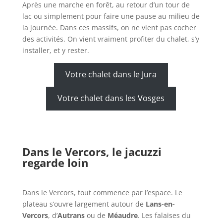
Après une marche en forêt, au retour d’un tour de
lac ou simplement pour faire une pause au milieu de
la journée. Dans ces massifs, on ne vient pas cocher
des activités. On vient vraiment profiter du chalet, s’y
installer, et y rester.
Votre chalet dans le Jura
Votre chalet dans les Vosges
Dans le Vercors, le jacuzzi
regarde loin
Dans le Vercors, tout commence par l’espace. Le
plateau s’ouvre largement autour de
Lans-en-
Vercors
, d’
Autrans
ou de
Méaudre
. Les falaises du