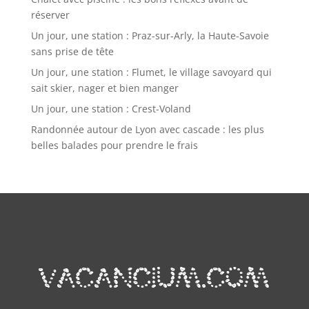
réserver
Un jour, une station : Praz-sur-Arly, la Haute-Savoie
sans prise de tête
Un jour, une station : Flumet, le village savoyard qui
sait skier, nager et bien manger
Un jour, une station : Crest-Voland
Randonnée autour de Lyon avec cascade : les plus
belles balades pour prendre le frais