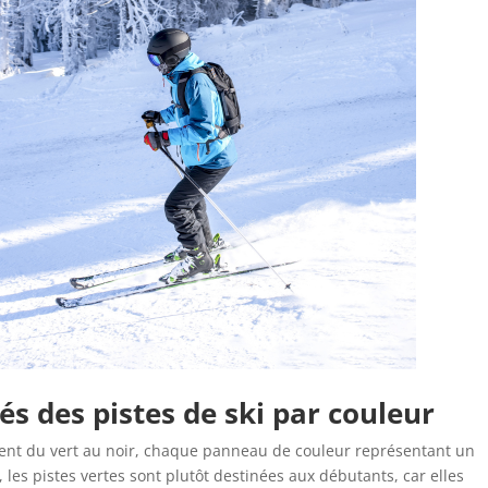
és des pistes de ski par couleur
nt du vert au noir, chaque panneau de couleur représentant un
 les pistes vertes sont plutôt destinées aux débutants, car elles